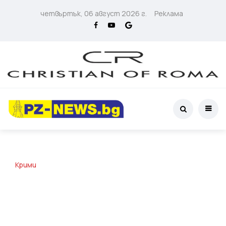
четвъртък, 06 август 2026 г.
Реклама
Крими