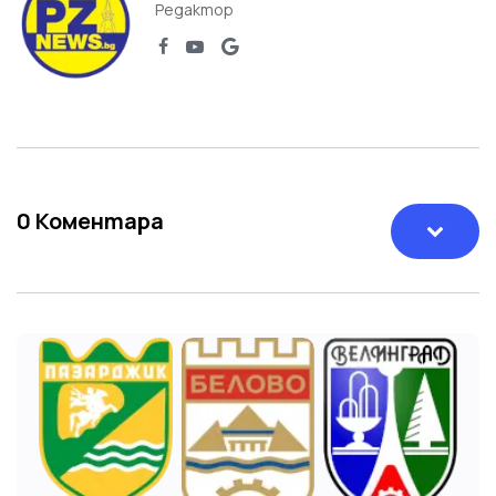
Редактор
0
Коментара