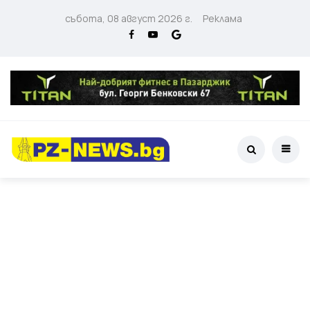
събота, 08 август 2026 г.
Реклама