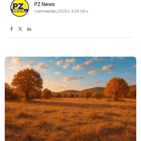
PZ News
1 септември 2025 г. в 08:08 ч.