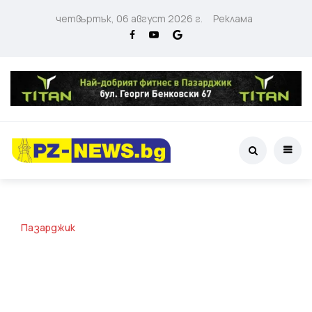
четвъртък, 06 август 2026 г.
Реклама
Пазарджик