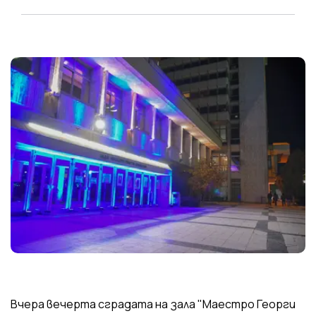
Вчера вечерта сградата на зала "Маестро Георги