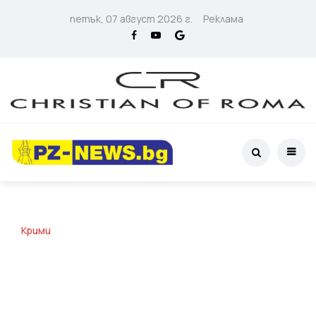
петък, 07 август 2026 г.
Реклама
Крими