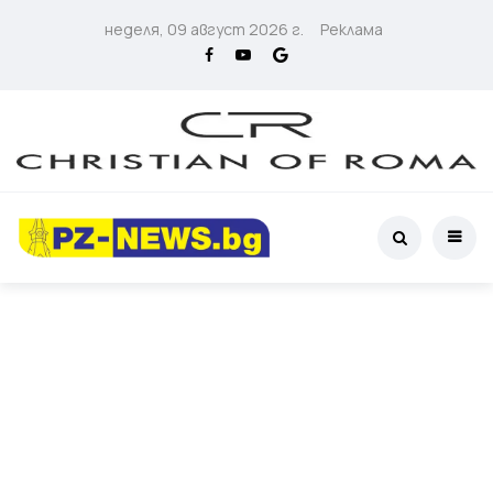
неделя, 09 август 2026 г.
Реклама