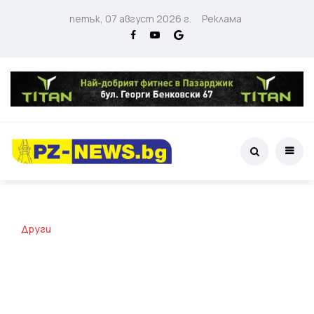
петък, 07 август 2026 г.
Реклама
Други