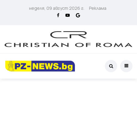
неделя, 09 август 2026 г.
Реклама