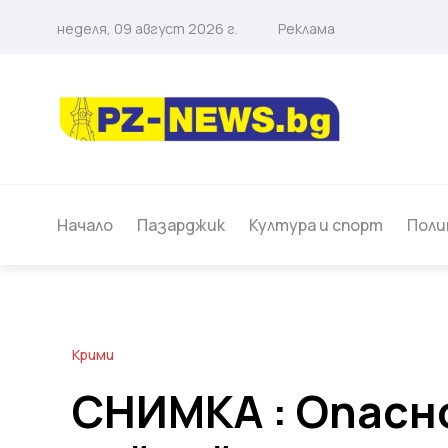
неделя, 09 август 2026 г.
Реклама
Начало
Пазарджик
Култура и спорт
Поли
Крими
СНИМКА : Опасн