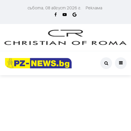
събота, 08 август 2026 г.
Реклама