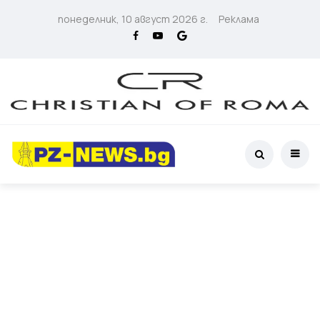
понеделник, 10 август 2026 г.
Реклама