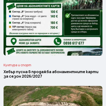
Култура и спорт
Хебър пусна в продажба абонаментните карти
за сезон 2026/2027