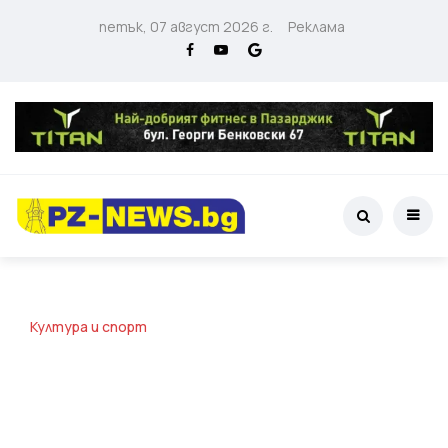
петък, 07 август 2026 г.
Реклама
Култура и спорт