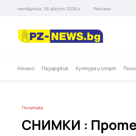
четвъртък, 06 август 2026 г.
Реклама
Начало
Пазарджик
Култура и спорт
Поли
Политика
СНИМКИ : Проте