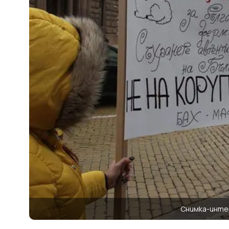
Снимка-инте