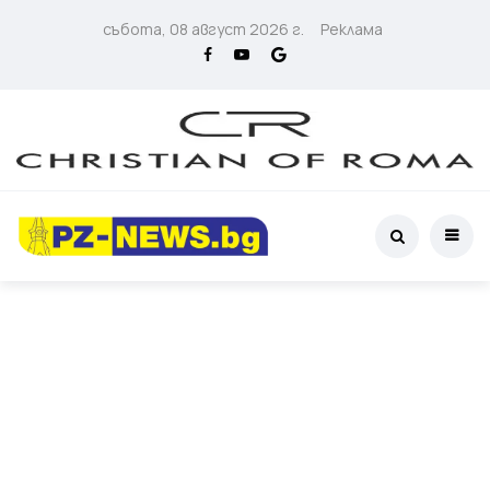
събота, 08 август 2026 г.
Реклама