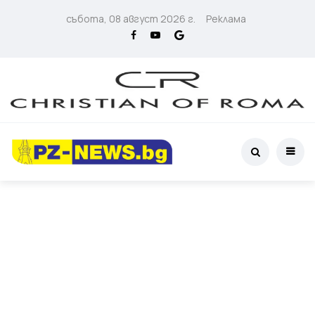
събота, 08 август 2026 г.
Реклама