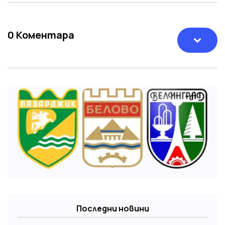
0
Коментара
Последни новини