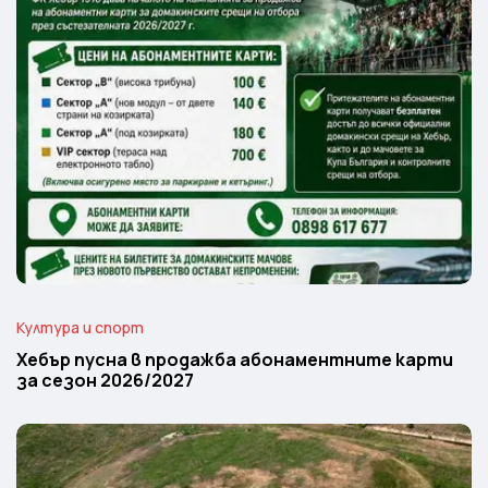
Култура и спорт
Хебър пусна в продажба абонаментните карти
за сезон 2026/2027