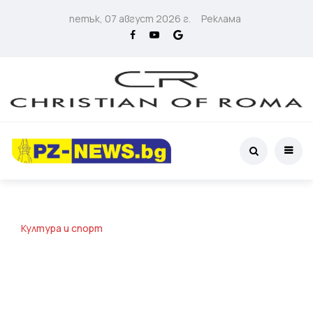
петък, 07 август 2026 г.
Реклама
Култура и спорт