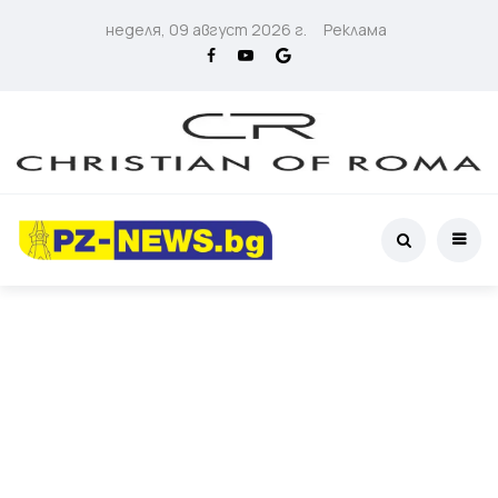
неделя, 09 август 2026 г.
Реклама