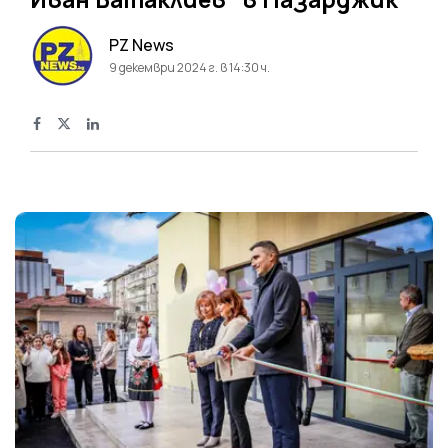
PZ News
9 декември 2024 г. в 14:30 ч.