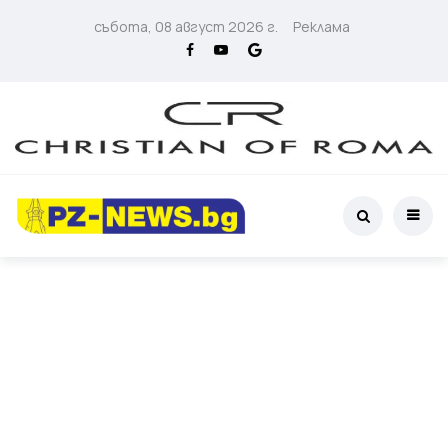
събота, 08 август 2026 г.
Реклама