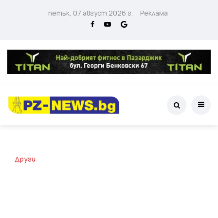
петък, 07 август 2026 г.
Реклама
Други