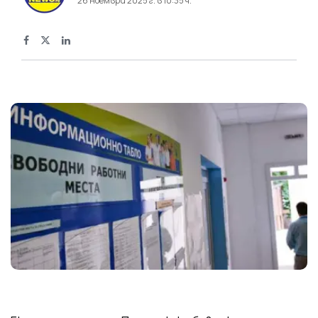
26 ноември 2025 г. в 10:35 ч.