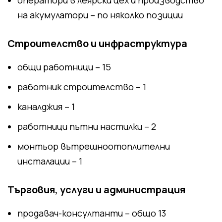
на акумулатори – по няколко позиции
Строителство и инфраструктура
общи работници – 15
работник строителство – 1
каналджия – 1
работници пътни настилки – 2
монтьор вътрешноотоплителни
инсталации – 1
Търговия, услуги и администрация
продавач-консултанти – общо 13