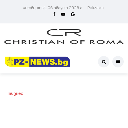
четвъртък, 06 август 2026 г.
Реклама
Бизнес