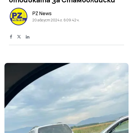
PZ News
20 август 2024 г. в 09:42 ч.