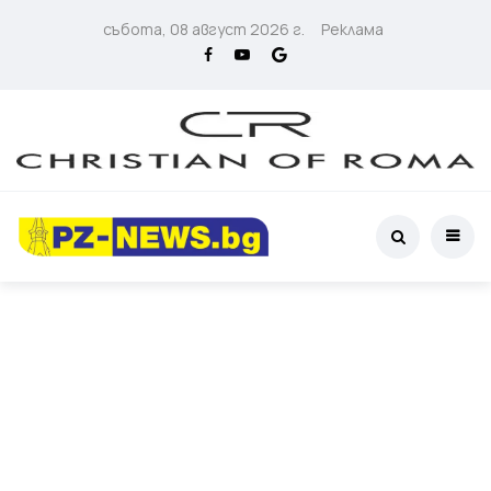
събота, 08 август 2026 г.
Реклама