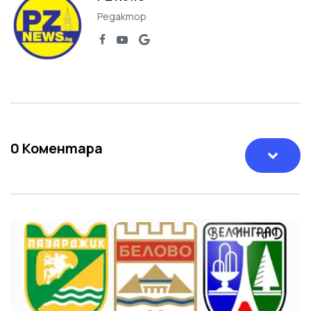
Редактор
0
Коментара