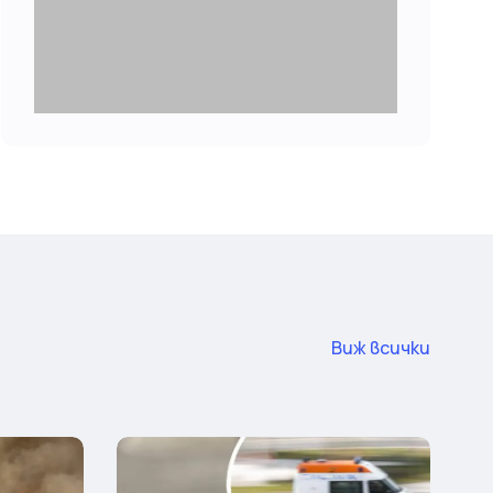
Виж всички