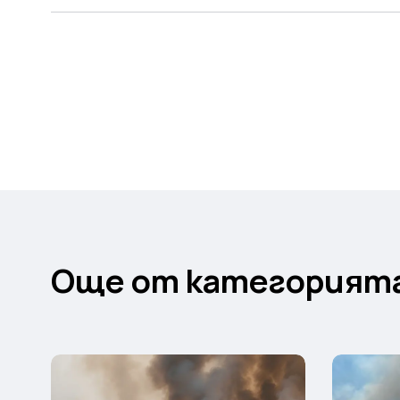
Още от категорият