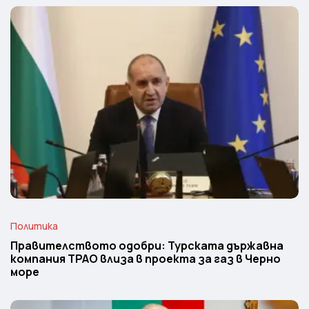
Политика
Правителството одобри: Турската държавна
компания TPAO влиза в проекта за газ в Черно
море