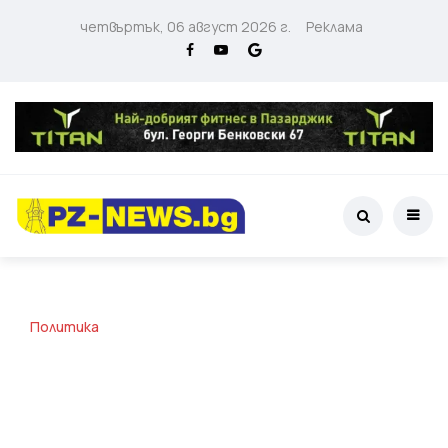
четвъртък, 06 август 2026 г.
Реклама
Политика