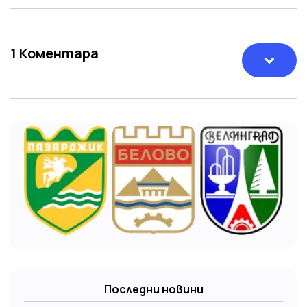
1
Коментара
Последни новини