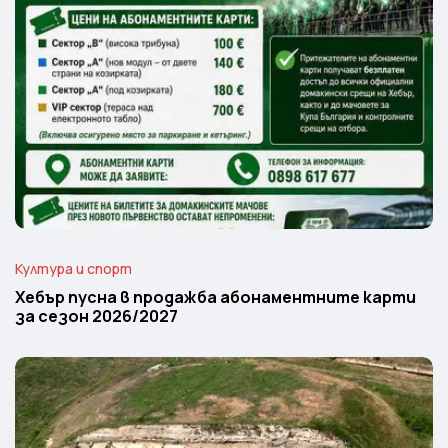
Култура и спорт
Хебър пусна в продажба абонаментните карти
за сезон 2026/2027