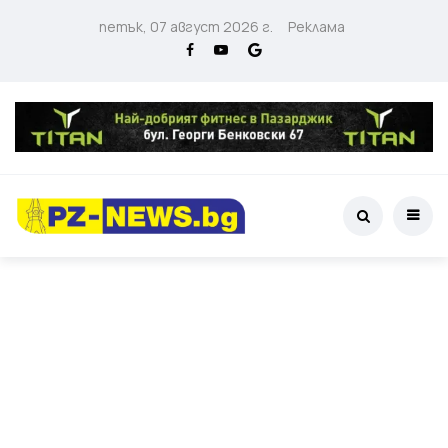
петък, 07 август 2026 г.
Реклама