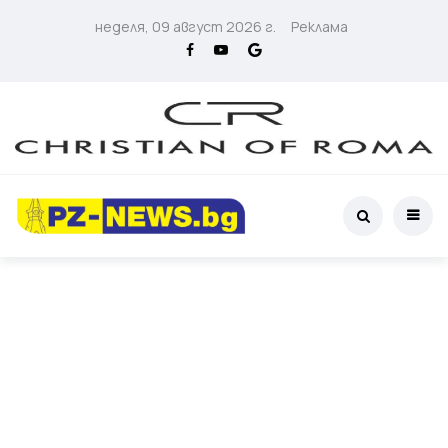
неделя, 09 август 2026 г.
Реклама