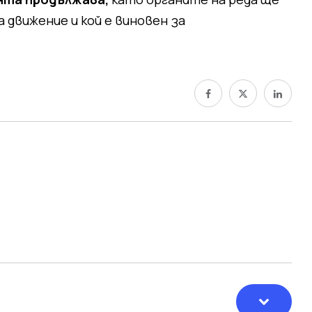
 движение и кой е виновен за