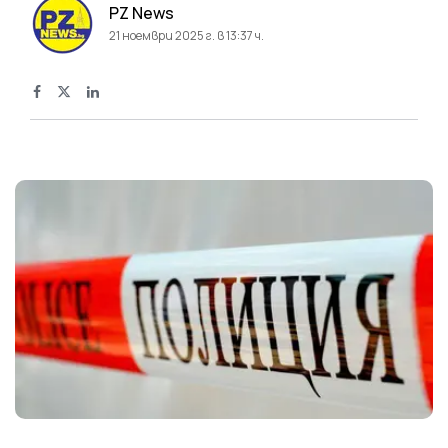
PZ News
21 ноември 2025 г. в 13:37 ч.