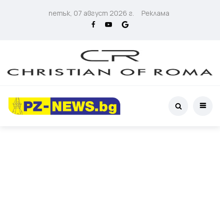
петък, 07 август 2026 г.
Реклама