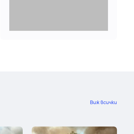
Виж всички