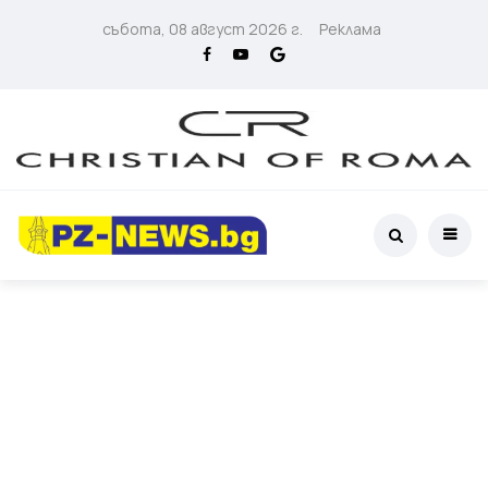
събота, 08 август 2026 г.
Реклама