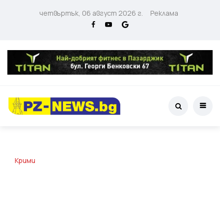
четвъртък, 06 август 2026 г.
Реклама
Крими