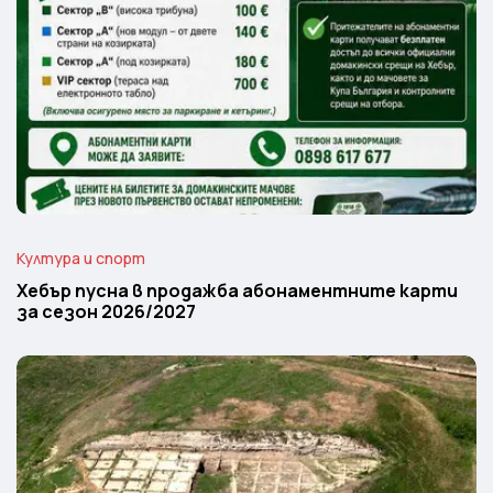
Култура и спорт
Хебър пусна в продажба абонаментните карти
за сезон 2026/2027