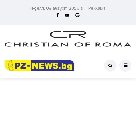
неделя, 09 август 2026 г.
Реклама