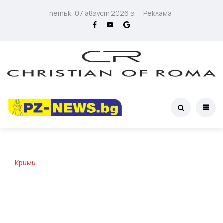
петък, 07 август 2026 г.
Реклама
Крими