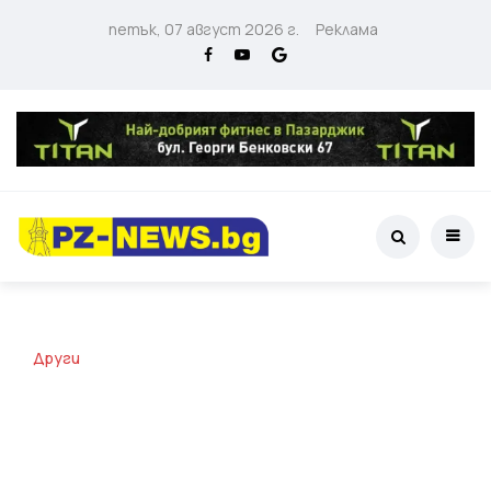
петък, 07 август 2026 г.
Реклама
Други