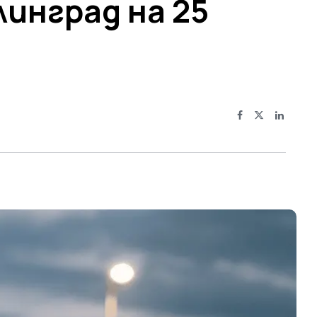
инград на 25