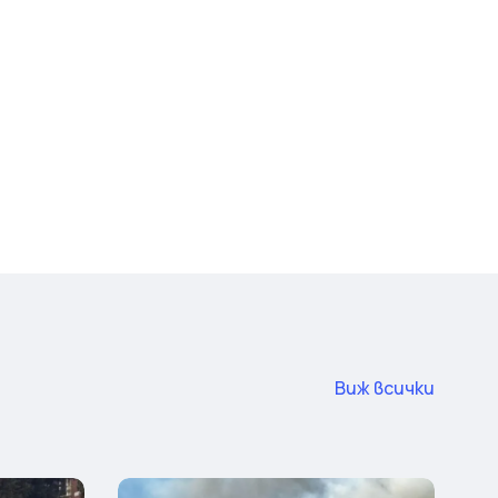
Виж всички