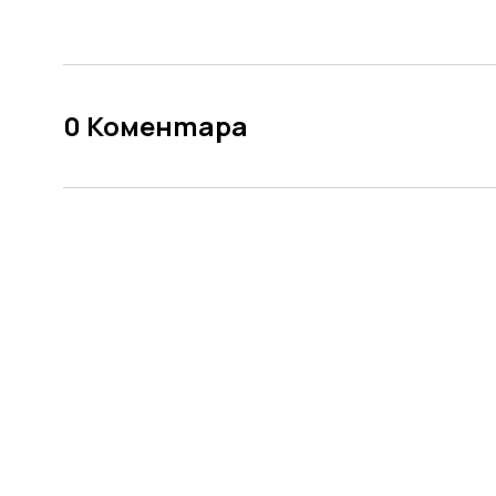
0
Коментара