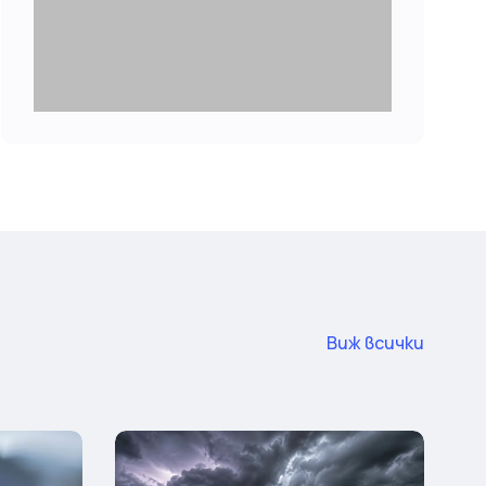
Виж всички