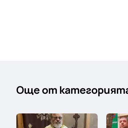
Още от категорият