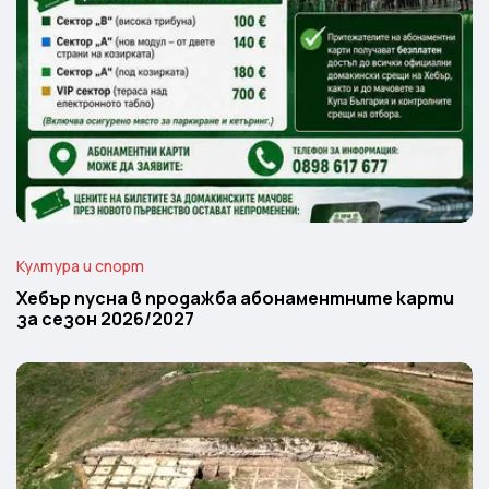
Култура и спорт
Хебър пусна в продажба абонаментните карти
за сезон 2026/2027