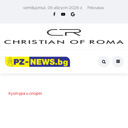
четвъртък, 06 август 2026 г.
Реклама
Култура и спорт