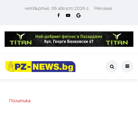
четвъртък, 06 август 2026 г.
Реклама
Политика