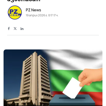
PZ News
19 април 2026 г. в 17:17 ч.