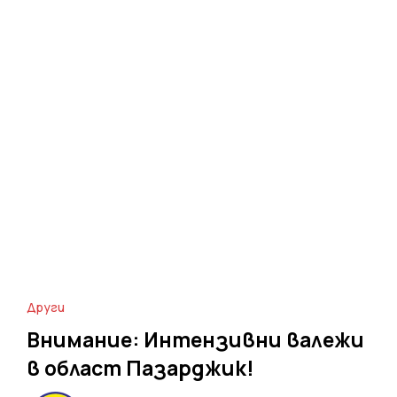
Други
Внимание: Интензивни валежи
в област Пазарджик!