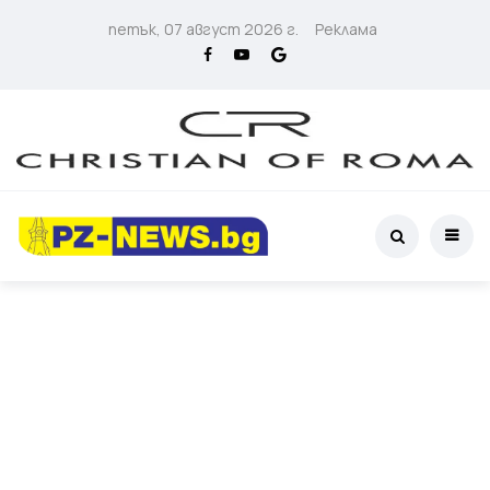
петък, 07 август 2026 г.
Реклама