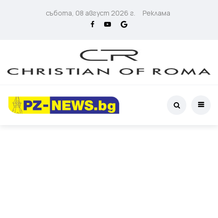
събота, 08 август 2026 г.
Реклама