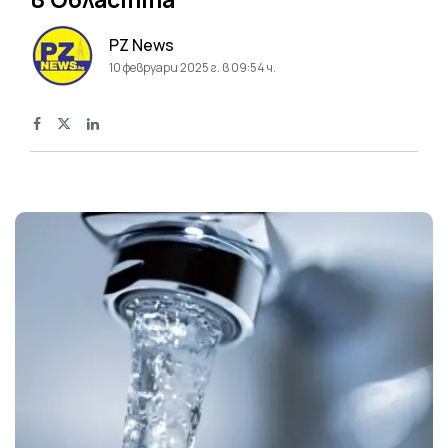
PZ News
10 февруари 2025 г. в 09:54 ч.