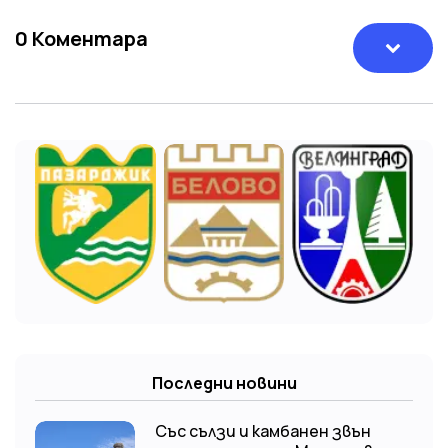
0
Коментара
Последни новини
Със сълзи и камбанен звън