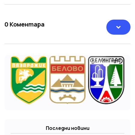
0
Коментара
Последни новини