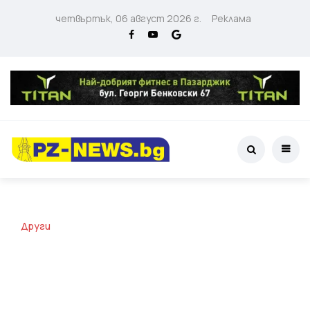
четвъртък, 06 август 2026 г.
Реклама
Други