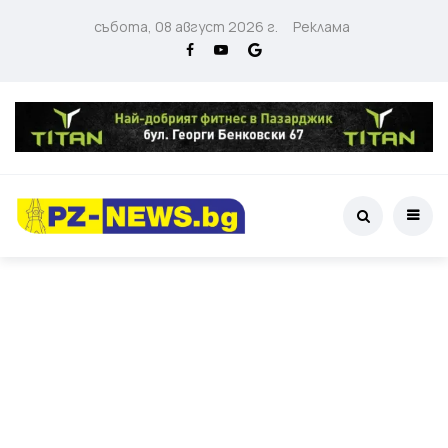
събота, 08 август 2026 г.
Реклама