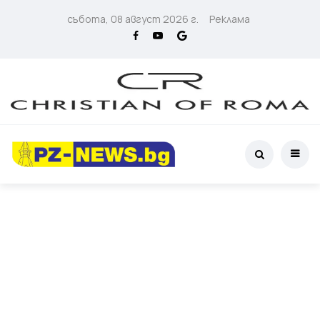
събота, 08 август 2026 г.
Реклама