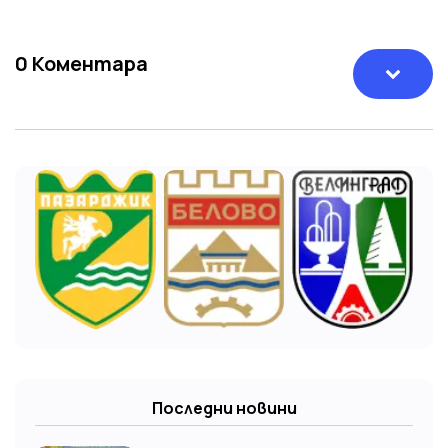
0
Коментара
Последни новини