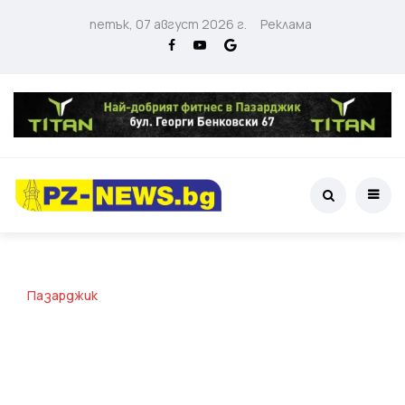
петък, 07 август 2026 г.
Реклама
Пазарджик