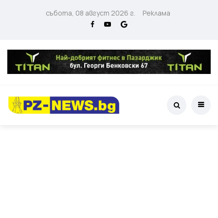
събота, 08 август 2026 г.
Реклама