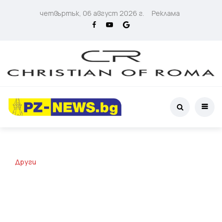
четвъртък, 06 август 2026 г.
Реклама
Други