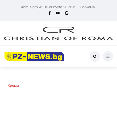
четвъртък, 06 август 2026 г.
Реклама
Крими