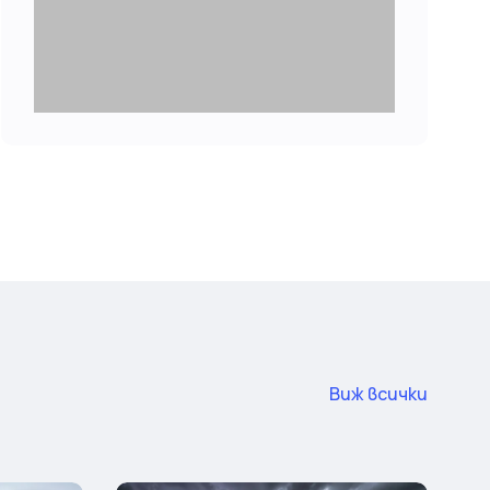
Виж всички