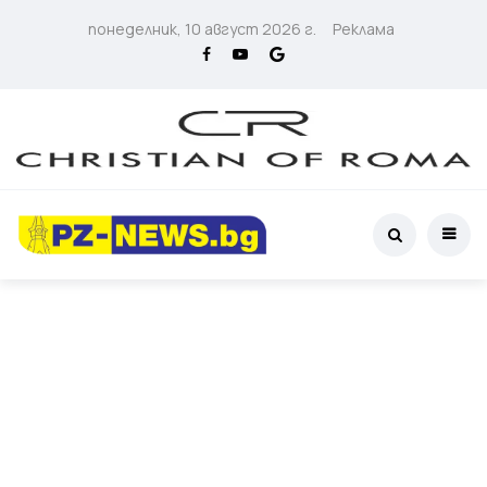
понеделник, 10 август 2026 г.
Реклама