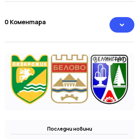
0
Коментара
Последни новини