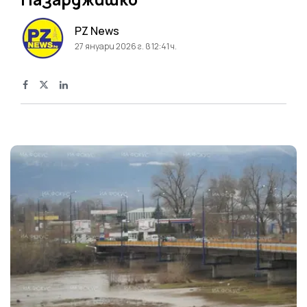
PZ News
27 януари 2026 г. в 12:41 ч.