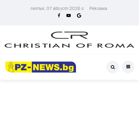
петък, 07 август 2026 г.
Реклама