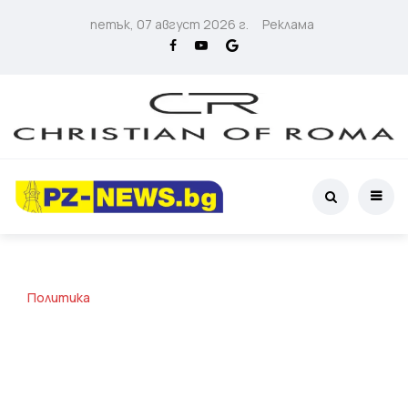
петък, 07 август 2026 г.
Реклама
Политика