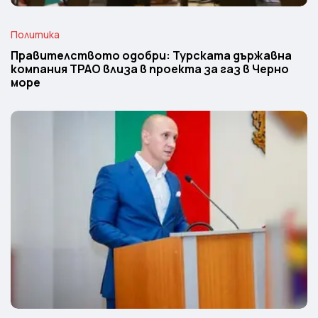
Политика
Правителството одобри: Турската държавна
компания TPAO влиза в проекта за газ в Черно
море