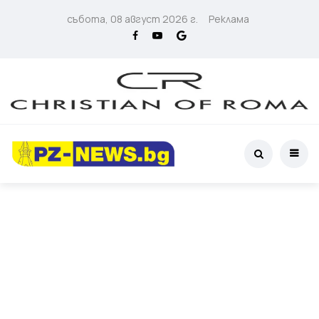
събота, 08 август 2026 г.
Реклама